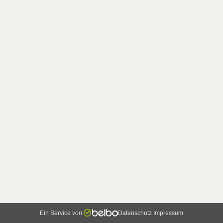
Ein Service von
Datenschutz
Impressum