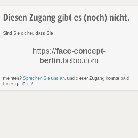
Diesen Zugang gibt es (noch) nicht.
Sind Sie sicher, dass Sie
https://
face-concept-
berlin
.belbo.com
meinten?
Sprechen Sie uns an
, und dieser Zugang könnte bald
Ihnen gehören!